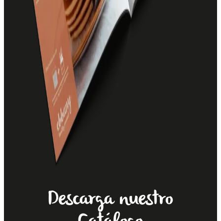
Descarga nuestro