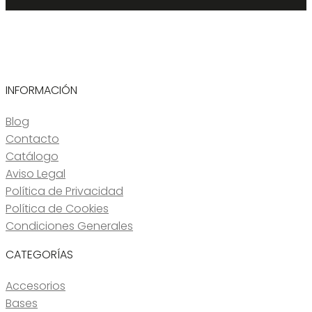
INFORMACIÓN
Blog
Contacto
Catálogo
Aviso Legal
Política de Privacidad
Política de Cookies
Condiciones Generales
CATEGORÍAS
Accesorios
Bases