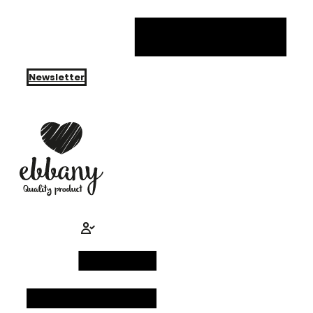
Newsletter