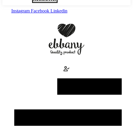
Instagram
Facebook
Linkedin