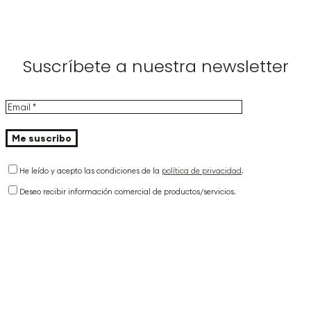
Suscríbete a nuestra newsletter
He leído y acepto las condiciones de la
política de privacidad
.
Deseo recibir información comercial de productos/servicios.