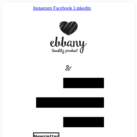
Ir
Instagram
Facebook
Linkedin
al
contenido
Newsletter