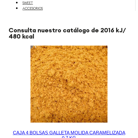
SWEET
ACCESORIOS
Consulta nuestro catálogo de 2016 kJ/
480 kcal
CAJA 4 BOLSAS GALLETA MOLIDA CARAMELIZADA
0,7 KG