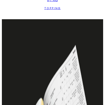
TOPPING