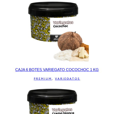
CAJA 6 BOTES VARIEGATO COCOCHOC 1 KG
PREMIUM
,
VARIEGATOS