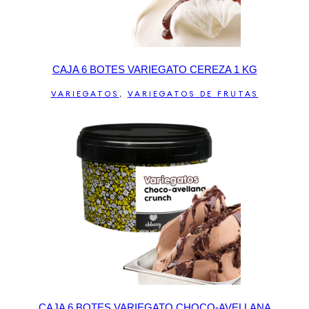
CAJA 6 BOTES VARIEGATO CEREZA 1 KG
VARIEGATOS
,
VARIEGATOS DE FRUTAS
CAJA 6 BOTES VARIEGATO CHOCO-AVELLANA