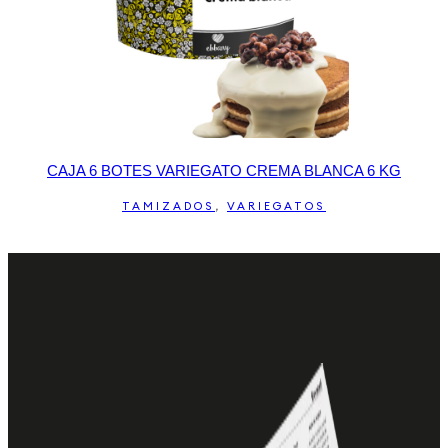
CAJA 6 BOTES VARIEGATO CREMA BLANCA 6 KG
TAMIZADOS
,
VARIEGATOS