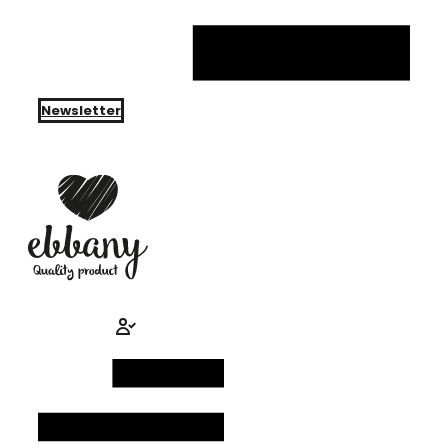
Newsletter