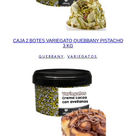
CAJA 2 BOTES VARIEGATO QUEBBANY PISTACHO
3 KG
QUEBBANY
,
VARIEGATOS