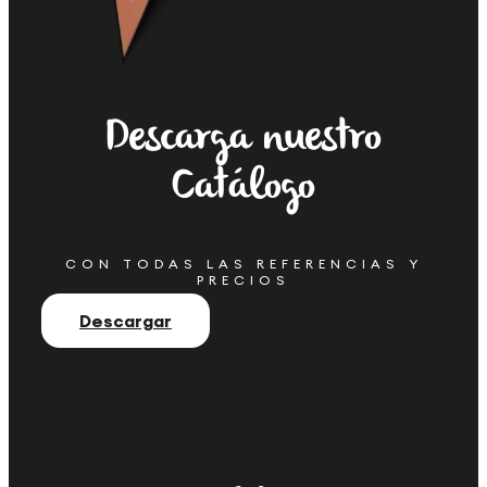
Descarga nuestro
Catálogo
CON TODAS LAS REFERENCIAS Y
PRECIOS
Descargar