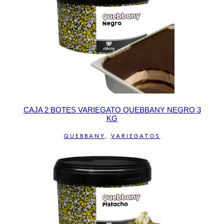
CAJA 2 BOTES VARIEGATO QUEBBANY NEGRO 3
KG
QUEBBANY
,
VARIEGATOS