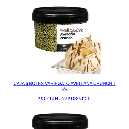
CAJA 6 BOTES VARIEGATO AVELLANA CRUNCH 1
KG
PREMIUM
,
VARIEGATOS