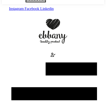
Instagram
Facebook
Linkedin