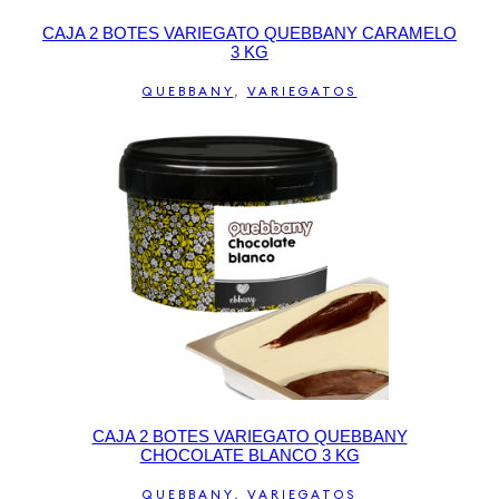
CAJA 2 BOTES VARIEGATO QUEBBANY CARAMELO
3 KG
QUEBBANY
,
VARIEGATOS
CAJA 2 BOTES VARIEGATO QUEBBANY
CHOCOLATE BLANCO 3 KG
QUEBBANY
,
VARIEGATOS