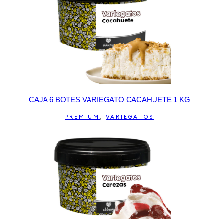
CAJA 6 BOTES VARIEGATO CACAHUETE 1 KG
PREMIUM
,
VARIEGATOS