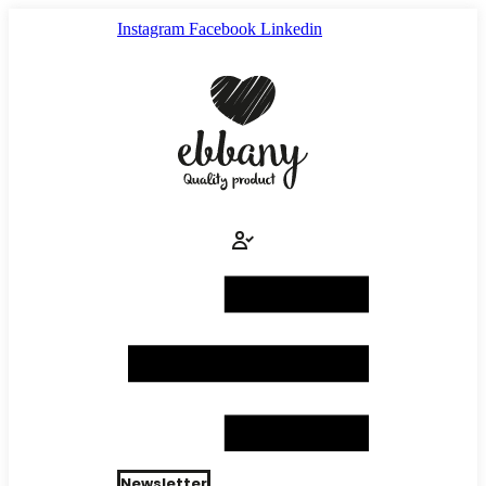
Ir
Instagram
Facebook
Linkedin
al
contenido
Newsletter