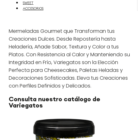
SWEET
ACCESORIOS
Mermeladas Gourmet que Transforman tus
Creaciones Dulces. Desde Repostería hasta
Heladería, Añade Sabor, Textura y Color a tus
Platos. Con Resistencia al Calor y Manteniendo su
Integridad en Frío, Variegatos son la Elección
Perfecta para Cheesecakes, Paletas Heladas y
Decoraciones Sofisticadas. Eleva tus Creaciones
con Perfiles Definidos y Delicados.
Consulta nuestro catálogo de
Variegatos