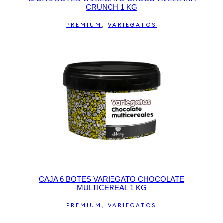
CRUNCH 1 KG
PREMIUM
,
VARIEGATOS
CAJA 6 BOTES VARIEGATO CHOCOLATE
MULTICEREAL 1 KG
PREMIUM
,
VARIEGATOS