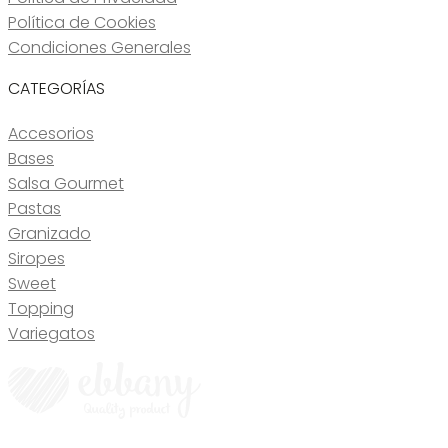
Política de Cookies
Condiciones Generales
CATEGORÍAS
Accesorios
Bases
Salsa Gourmet
Pastas
Granizado
Siropes
Sweet
Topping
Variegatos