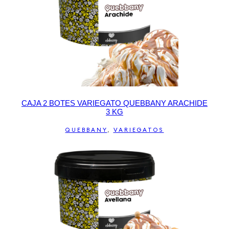
CAJA 2 BOTES VARIEGATO QUEBBANY ARACHIDE
3 KG
QUEBBANY
,
VARIEGATOS