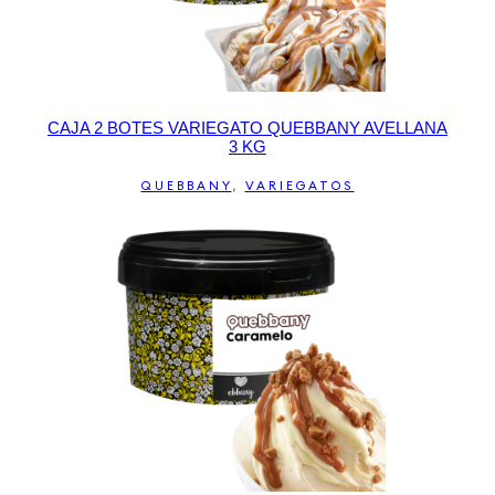
CAJA 2 BOTES VARIEGATO QUEBBANY AVELLANA
3 KG
QUEBBANY
,
VARIEGATOS