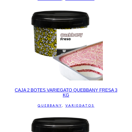
CAJA 2 BOTES VARIEGATO QUEBBANY FRESA 3
KG
QUEBBANY
,
VARIEGATOS