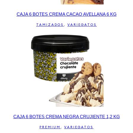
CAJA 6 BOTES CREMA CACAO AVELLANA 6 KG
TAMIZADOS
,
VARIEGATOS
CAJA 6 BOTES CREMA NEGRA CRUJIENTE 1,2 KG
PREMIUM
,
VARIEGATOS