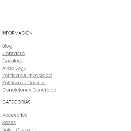
INFORMACIÓN
Blog
Contacto
Catálogo
Aviso Legal
Política de Privacidad
Política de Cookies
Condiciones Generales
CATEGORÍAS
Accesorios
Bases
Salsa Gourmet