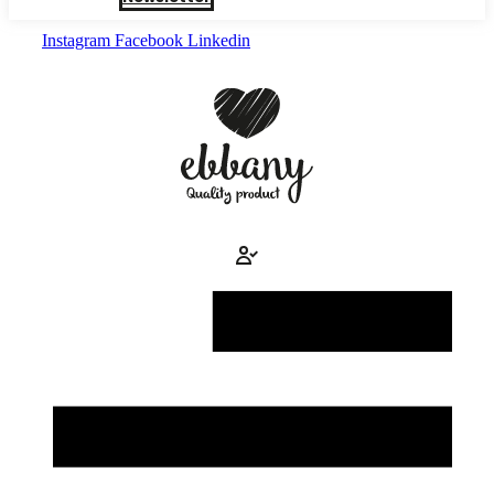
Instagram
Facebook
Linkedin