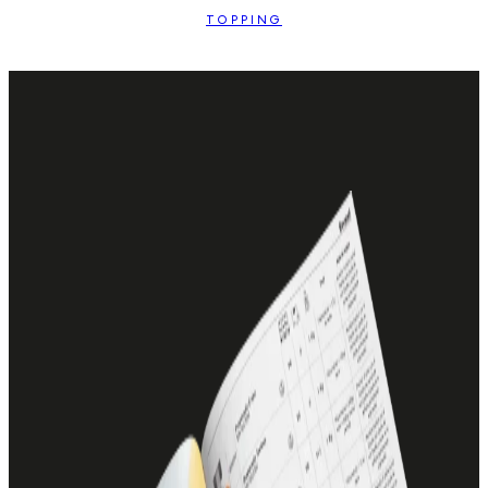
TOPPING