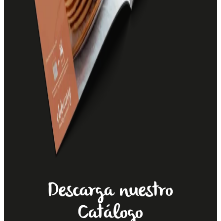
Descarga nuestro
Catálogo