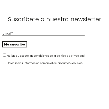
Suscríbete a nuestra newsletter
He leído y acepto las condiciones de la
política de privacidad
.
Deseo recibir información comercial de productos/servicios.