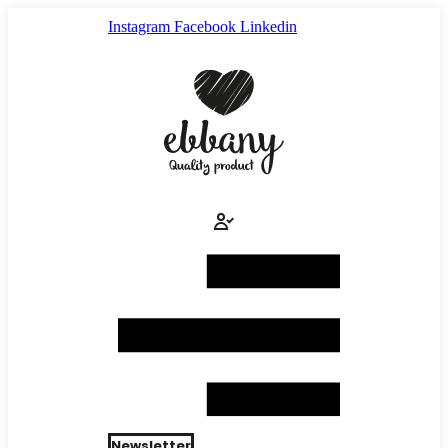
Ir
Instagram
Facebook
Linkedin
al
contenido
Newsletter