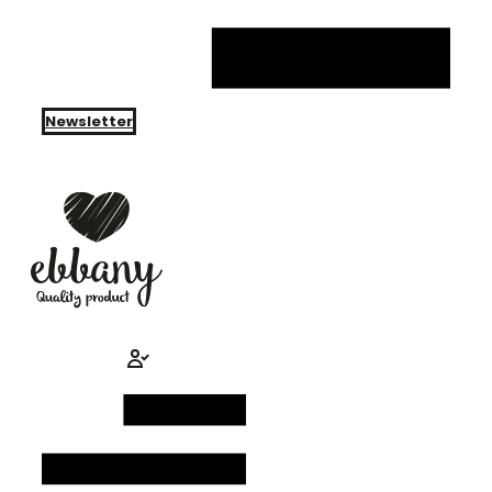
Newsletter