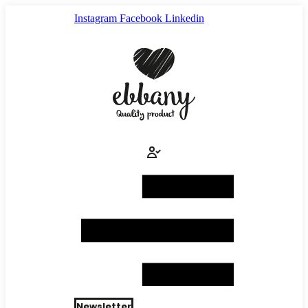
Ir
Instagram
Facebook
Linkedin
al
contenido
Newsletter