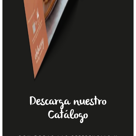
Descarga nuestro
Catálogo