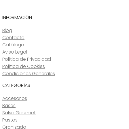
INFORMACIÓN
Blog
Contacto
Catálogo
Aviso Legal
Política de Privacidad
Política de Cookies
Condiciones Generales
CATEGORÍAS
Accesorios
Bases
Salsa Gourmet
Pastas
Granizado