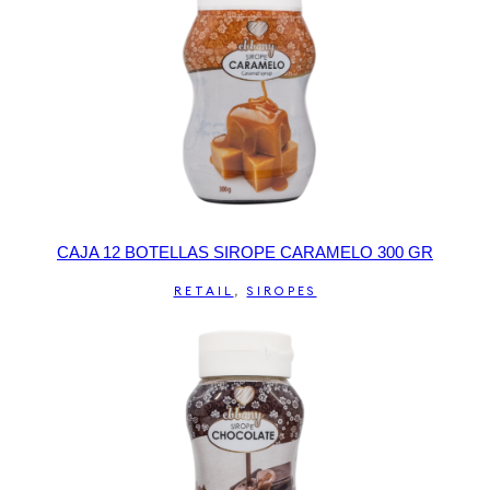
CAJA 12 BOTELLAS SIROPE CARAMELO 300 GR
RETAIL
,
SIROPES