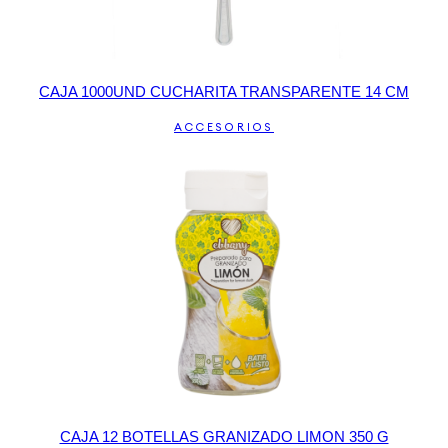
CAJA 1000UND CUCHARITA TRANSPARENTE 14 CM
ACCESORIOS
CAJA 12 BOTELLAS GRANIZADO LIMON 350 G