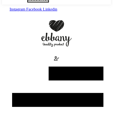
Instagram
Facebook
Linkedin