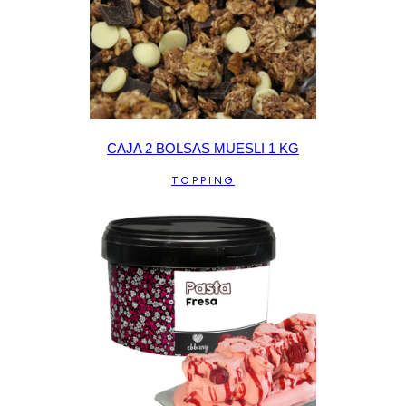
CAJA 2 BOLSAS MUESLI 1 KG
TOPPING