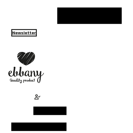
Newsletter