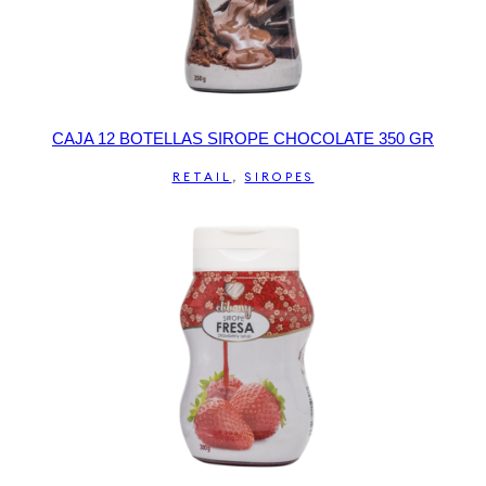
CAJA 12 BOTELLAS SIROPE CHOCOLATE 350 GR
RETAIL
,
SIROPES