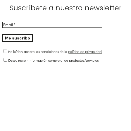
Suscríbete a nuestra newsletter
He leído y acepto las condiciones de la
política de privacidad
.
Deseo recibir información comercial de productos/servicios.