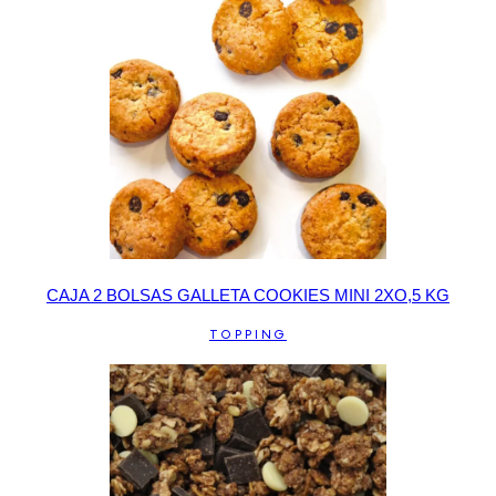
CAJA 2 BOLSAS GALLETA COOKIES MINI 2XO,5 KG
TOPPING