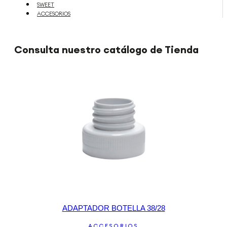
SWEET
ACCESORIOS
Consulta nuestro catálogo de Tienda
ADAPTADOR BOTELLA 38/28
ACCESORIOS