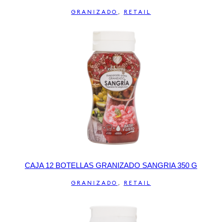
GRANIZADO
,
RETAIL
CAJA 12 BOTELLAS GRANIZADO SANGRIA 350 G
GRANIZADO
,
RETAIL