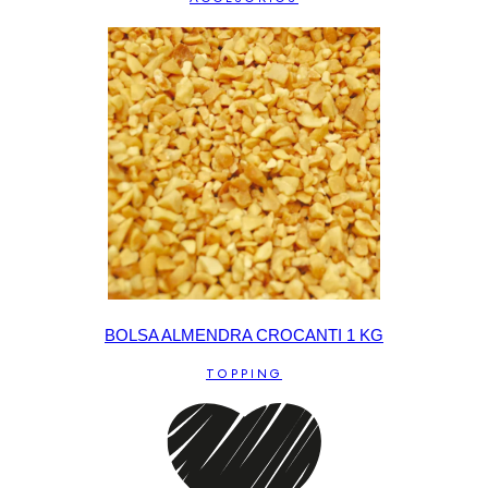
BOLSA ALMENDRA CROCANTI 1 KG
TOPPING