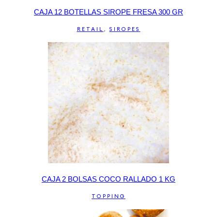
CAJA 12 BOTELLAS SIROPE FRESA 300 GR
RETAIL
,
SIROPES
CAJA 2 BOLSAS COCO RALLADO 1 KG
TOPPING