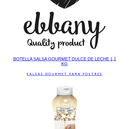
BOTELLA SALSA GOURMET DULCE DE LECHE 1,1
KG
SALSAS GOURMET PARA POSTRES