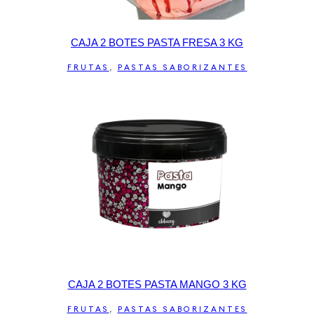
CAJA 2 BOTES PASTA FRESA 3 KG
FRUTAS
,
PASTAS SABORIZANTES
CAJA 2 BOTES PASTA MANGO 3 KG
FRUTAS
,
PASTAS SABORIZANTES