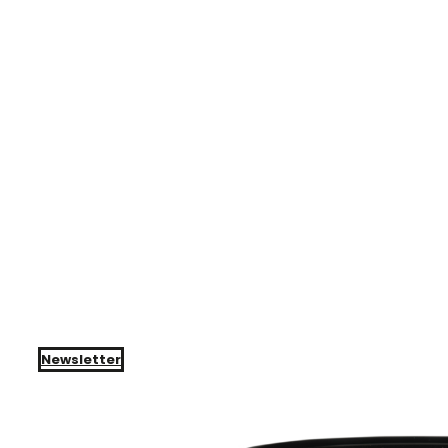
Newsletter