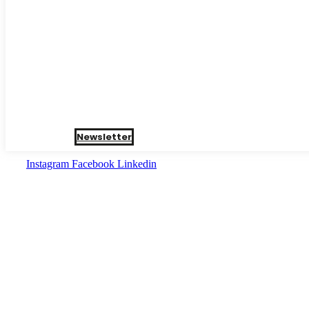
Newsletter
Instagram
Facebook
Linkedin