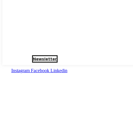
Newsletter
Instagram
Facebook
Linkedin