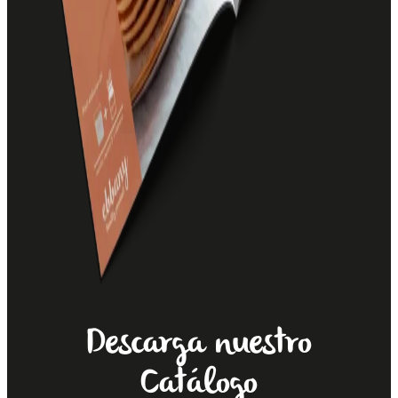
Descarga nuestro
Catálogo