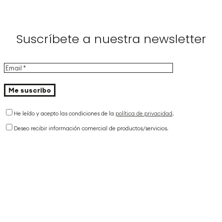
Suscríbete a nuestra newsletter
He leído y acepto las condiciones de la
política de privacidad
.
Deseo recibir información comercial de productos/servicios.