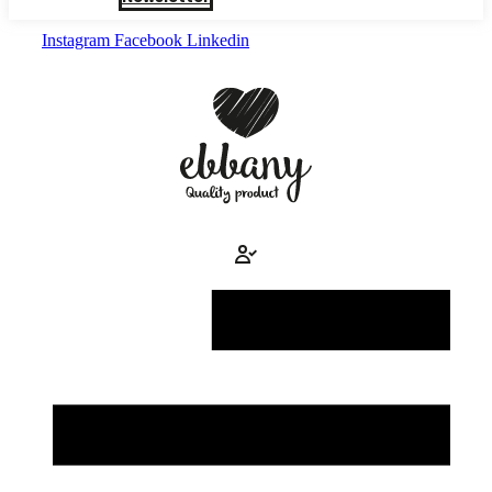
Instagram
Facebook
Linkedin