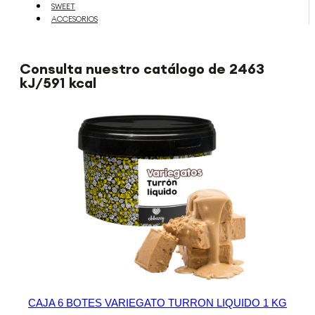
SWEET
ACCESORIOS
Consulta nuestro catálogo de 2463
kJ/591 kcal
CAJA 6 BOTES VARIEGATO TURRON LIQUIDO 1 KG