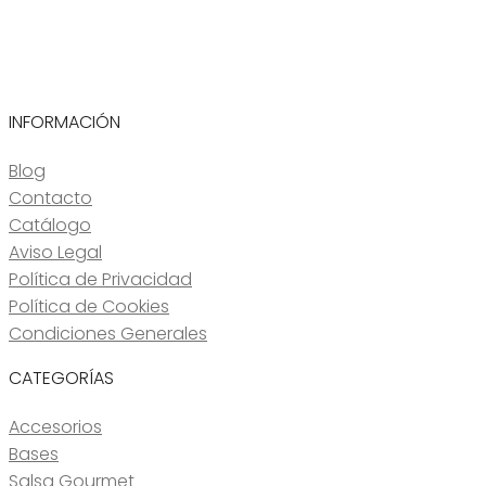
INFORMACIÓN
Blog
Contacto
Catálogo
Aviso Legal
Política de Privacidad
Política de Cookies
Condiciones Generales
CATEGORÍAS
Accesorios
Bases
Salsa Gourmet