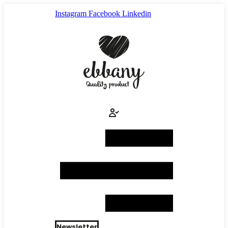
Ir
Instagram
Facebook
Linkedin
al
contenido
Newsletter