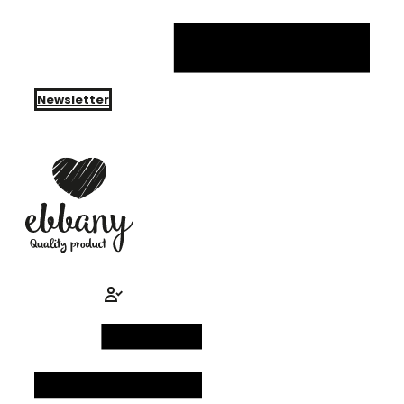
Newsletter