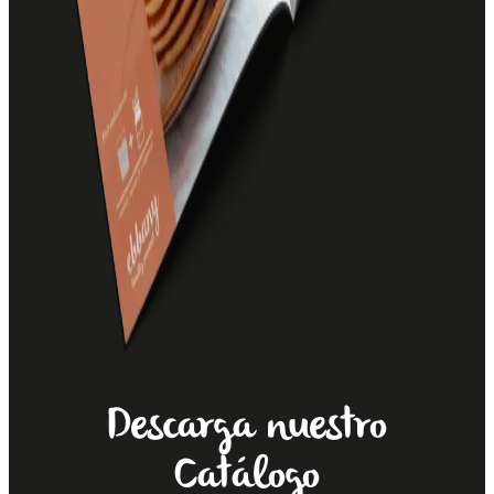
Descarga nuestro
Catálogo