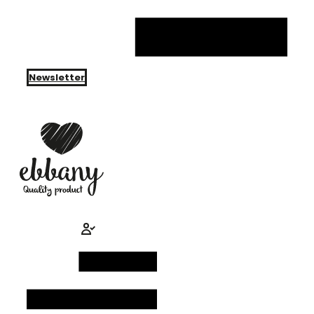
Newsletter