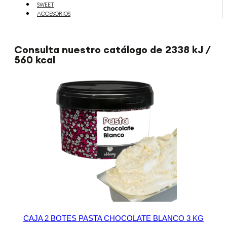
SWEET
ACCESORIOS
Consulta nuestro catálogo de 2338 kJ /
560 kcal
CAJA 2 BOTES PASTA CHOCOLATE BLANCO 3 KG