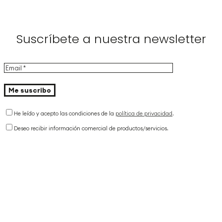
Suscríbete a nuestra newsletter
He leído y acepto las condiciones de la
política de privacidad
.
Deseo recibir información comercial de productos/servicios.