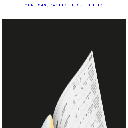
CLASICAS
,
PASTAS SABORIZANTES