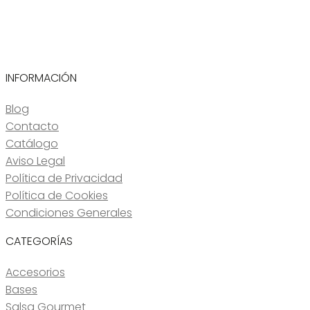
INFORMACIÓN
Blog
Contacto
Catálogo
Aviso Legal
Política de Privacidad
Política de Cookies
Condiciones Generales
CATEGORÍAS
Accesorios
Bases
Salsa Gourmet