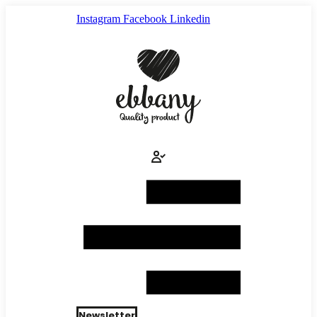
Ir
Instagram
Facebook
Linkedin
al
contenido
Newsletter