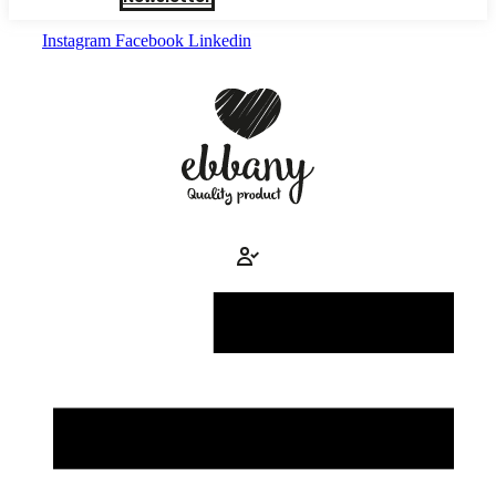
Instagram
Facebook
Linkedin