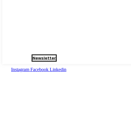
Newsletter
Instagram
Facebook
Linkedin