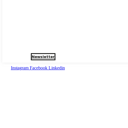
Newsletter
Instagram
Facebook
Linkedin