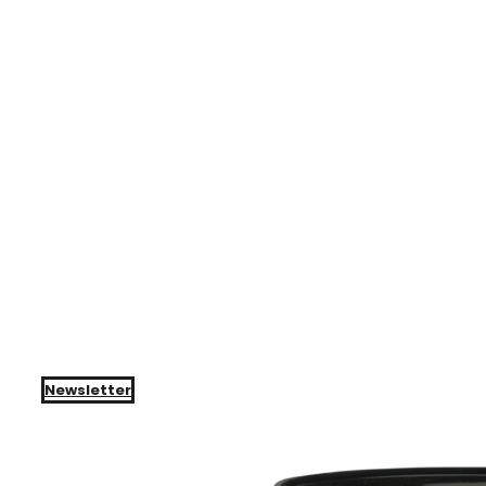
Newsletter