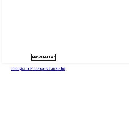
Newsletter
Instagram
Facebook
Linkedin