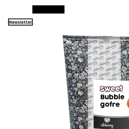
Newsletter