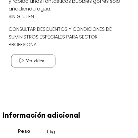
y rápida unos fantásticos bubbles gofres sólo
añadiendo agua.
SIN GLUTEN
CONSULTAR DESCUENTOS Y CONDICIONES DE
SUMINISTROS ESPECIALES PARA SECTOR
PROFESIONAL.
Información adicional
Peso
1 kg