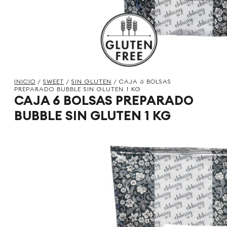
INICIO
/
SWEET
/
SIN GLUTEN
/ CAJA 6 BOLSAS
PREPARADO BUBBLE SIN GLUTEN 1 KG
CAJA 6 BOLSAS PREPARADO
BUBBLE SIN GLUTEN 1 KG