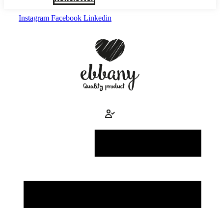
Instagram
Facebook
Linkedin