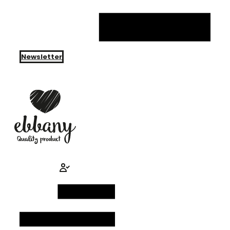
Newsletter