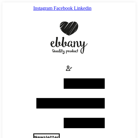
Ir
Instagram
Facebook
Linkedin
al
contenido
Newsletter