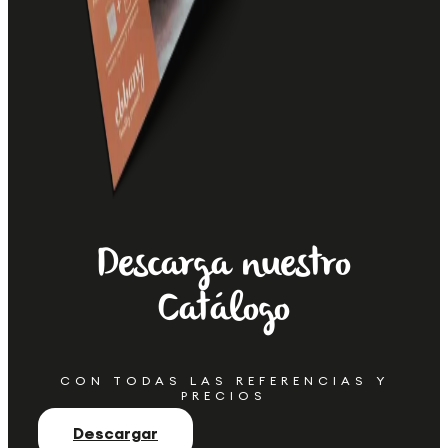
Descarga nuestro
Catálogo
CON TODAS LAS REFERENCIAS Y
PRECIOS
Descargar