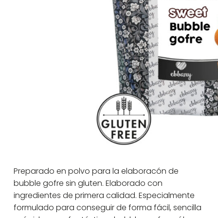
Preparado en polvo para la elaboracón de
bubble gofre sin gluten. Elaborado con
ingredientes de primera calidad. Especialmente
formulado para conseguir de forma fácil, sencilla