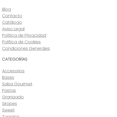
Blog
Contacto
Catálogo
Aviso Legal
Política de Privacidad
Política de Cookies
Condiciones Generales
CATEGORÍAS
Accesorios
Bases
Salsa Gourmet
Pastas
Granizado
Siropes
Sweet
Topping