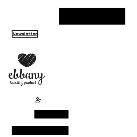
Newsletter