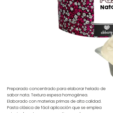
Preparado concentrado para elaborar helado de
sabor nata. Textura espesa homogénea.
Elaborado con materias primas de alta calidad.
Pasta clásica de fácil aplicación que se emplea