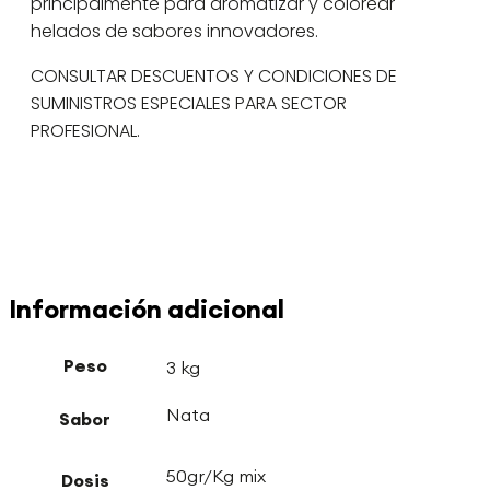
principalmente para aromatizar y colorear
helados de sabores innovadores.
CONSULTAR DESCUENTOS Y CONDICIONES DE
SUMINISTROS ESPECIALES PARA SECTOR
PROFESIONAL.
Información adicional
Peso
3 kg
Nata
Sabor
50gr/Kg mix
Dosis