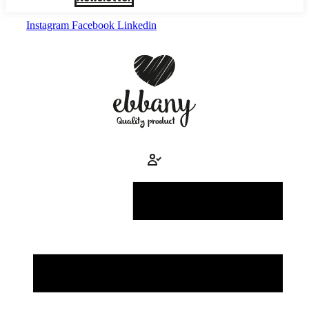
Instagram
Facebook
Linkedin