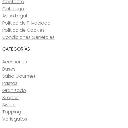
Contacto
Catálogo
Aviso Legal
Política de Privacidad
Política de Cookies
Condiciones Generales
CATEGORÍAS
Accesorios
Bases
Salsa Gourmet
Pastas
Granizado
Siropes
Sweet
Topping
Variegatos