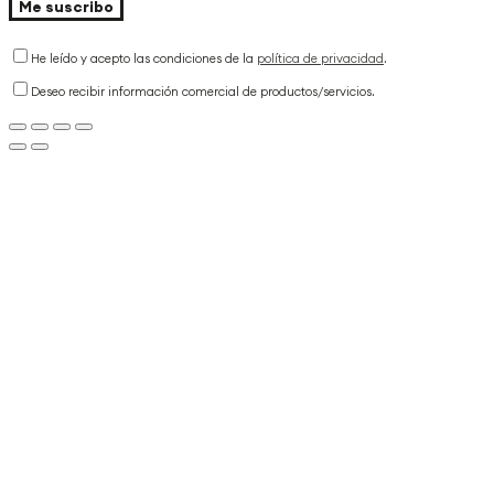
He leído y acepto las condiciones de la
política de privacidad
.
Deseo recibir información comercial de productos/servicios.