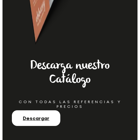
Descarga nuestro
Catálogo
CON TODAS LAS REFERENCIAS Y
PRECIOS
Descargar