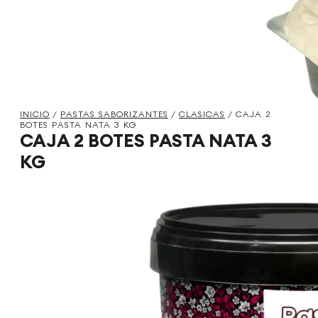
INICIO
/
PASTAS SABORIZANTES
/
CLASICAS
/ CAJA 2
BOTES PASTA NATA 3 KG
CAJA 2 BOTES PASTA NATA 3
KG