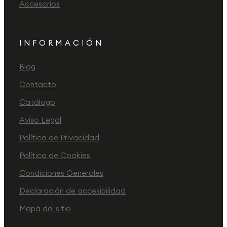
Accesorios
INFORMACIÓN
Blog
Contacto
Catálogo
Aviso Legal
Política de Privacidad
Política de Cookies
Condiciones Generales
Declaración de accesibilidad
Mapa del sitio