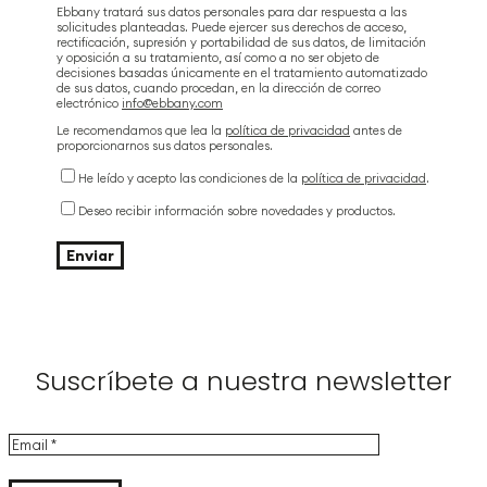
Ebbany tratará sus datos personales para dar respuesta a las
solicitudes planteadas. Puede ejercer sus derechos de acceso,
rectificación, supresión y portabilidad de sus datos, de limitación
y oposición a su tratamiento, así como a no ser objeto de
decisiones basadas únicamente en el tratamiento automatizado
de sus datos, cuando procedan, en la dirección de correo
electrónico
info@ebbany.com
Le recomendamos que lea la
política de privacidad
antes de
proporcionarnos sus datos personales.
He leído y acepto las condiciones de la
política de privacidad
.
Deseo recibir información sobre novedades y productos.
Suscríbete a nuestra newsletter