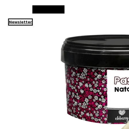
Newsletter