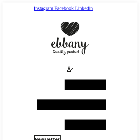
Ir
Instagram
Facebook
Linkedin
al
contenido
Newsletter