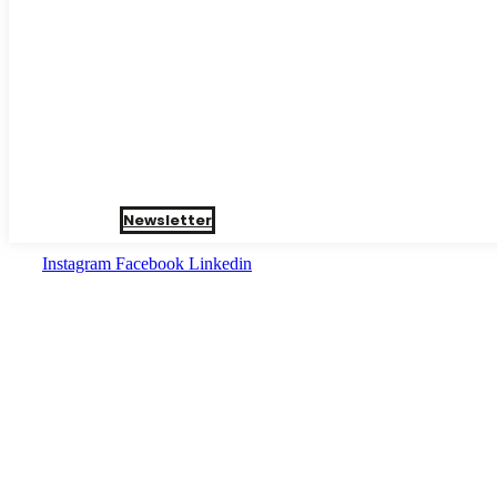
Newsletter
Instagram
Facebook
Linkedin