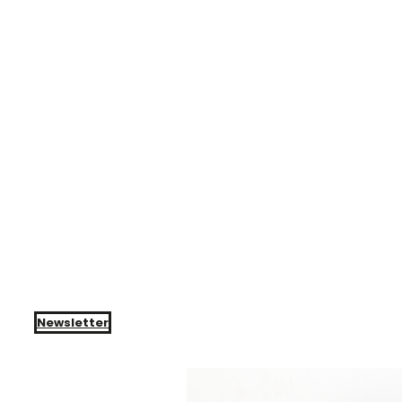
Newsletter