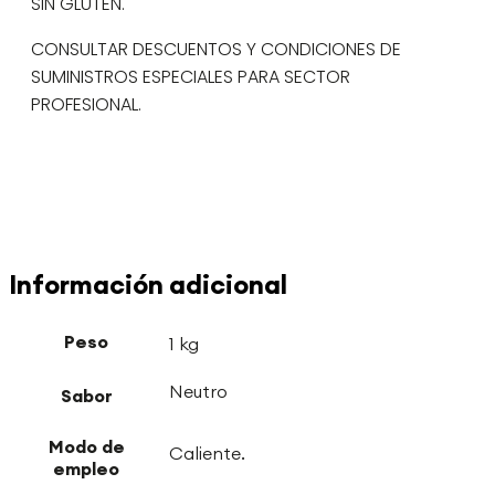
SIN GLUTEN.
CONSULTAR DESCUENTOS Y CONDICIONES DE
SUMINISTROS ESPECIALES PARA SECTOR
PROFESIONAL.
Información adicional
Peso
1 kg
Neutro
Sabor
Modo de
Caliente.
empleo