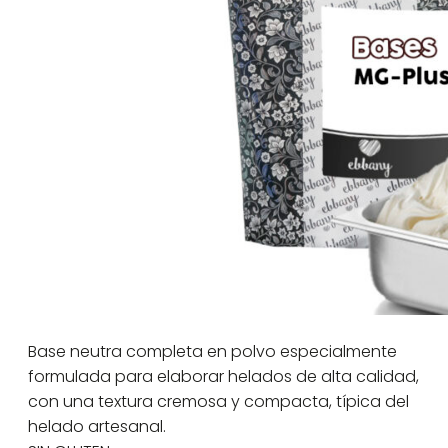
Base neutra completa en polvo especialmente
formulada para elaborar helados de alta calidad,
con una textura cremosa y compacta, típica del
helado artesanal.