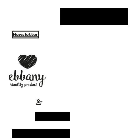
Newsletter