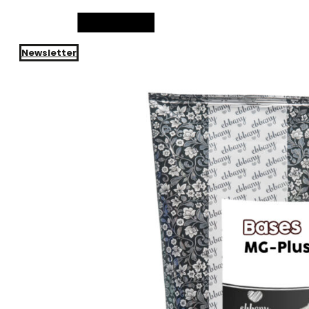
Newsletter