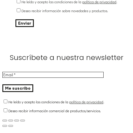
He leído y acepto las condiciones de la
política de privacidad
.
Deseo recibir información sobre novedades y productos.
Suscríbete a nuestra newsletter
He leído y acepto las condiciones de la
política de privacidad
.
Deseo recibir información comercial de productos/servicios.