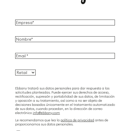
Ebbany tratará sus datos personales para dar respuesta a las
solicitudes planteadas. Puede ejercer sus derechos de acceso,
rectificación, supresión y portabilidad de sus datos, de limitación
y oposición a su tratamiento, así como a no ser objeto de
decisiones basadas únicamente en el tratamiento automatizado
de sus datos, cuando procedan, en la dirección de correo
electrónico
info@ebbany.com
Le recomendamos que lea la
política de privacidad
antes de
proporcionarnos sus datos personales.