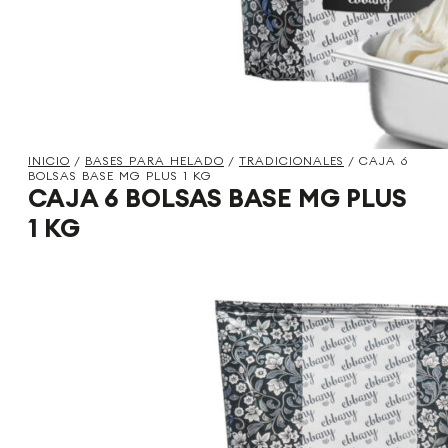
INICIO
/
BASES PARA HELADO
/
TRADICIONALES
/ CAJA 6
BOLSAS BASE MG PLUS 1 KG
CAJA 6 BOLSAS BASE MG PLUS
1 KG