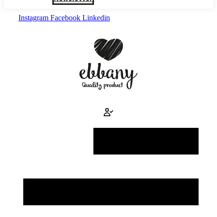
Instagram
Facebook
Linkedin