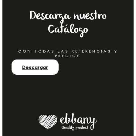
Descarga nuestro
Catálogo
CON TODAS LAS REFERENCIAS Y
PRECIOS
Descargar