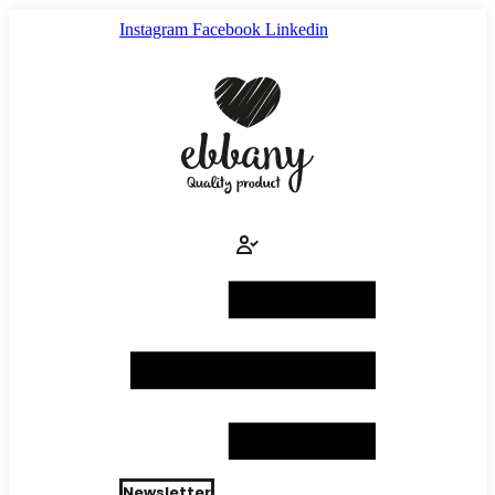
Ir
Instagram
Facebook
Linkedin
al
contenido
Newsletter