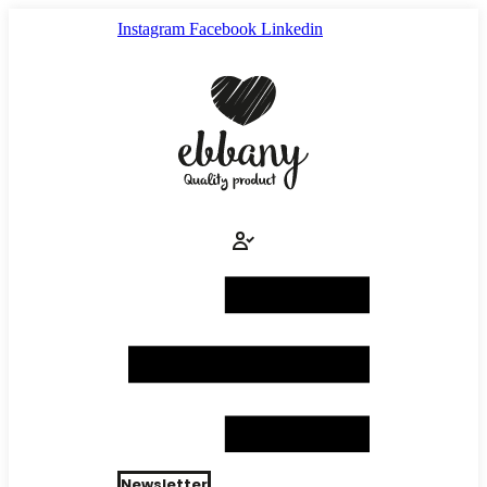
Ir
Instagram
Facebook
Linkedin
al
contenido
Newsletter