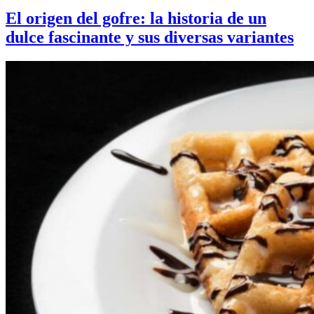
El origen del gofre: la historia de un
dulce fascinante y sus diversas variantes