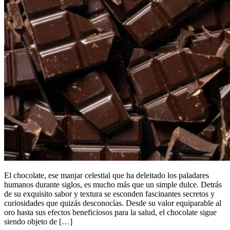
El chocolate, ese manjar celestial que ha deleitado los paladares
humanos durante siglos, es mucho más que un simple dulce. Detrás
de su exquisito sabor y textura se esconden fascinantes secretos y
curiosidades que quizás desconocías. Desde su valor equiparable al
oro hasta sus efectos beneficiosos para la salud, el chocolate sigue
siendo objeto de […]