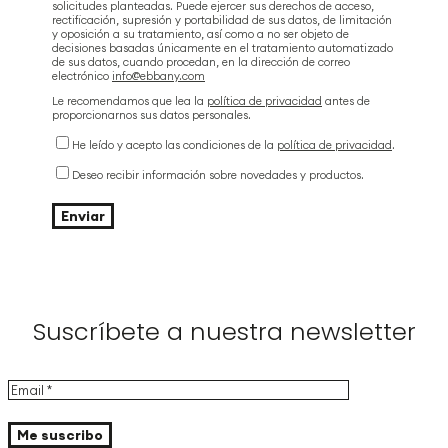
solicitudes planteadas. Puede ejercer sus derechos de acceso,
rectificación, supresión y portabilidad de sus datos, de limitación
y oposición a su tratamiento, así como a no ser objeto de
decisiones basadas únicamente en el tratamiento automatizado
de sus datos, cuando procedan, en la dirección de correo
electrónico
info@ebbany.com
Le recomendamos que lea la
política de privacidad
antes de
proporcionarnos sus datos personales.
He leído y acepto las condiciones de la
política de privacidad
.
Deseo recibir información sobre novedades y productos.
Suscríbete a nuestra newsletter