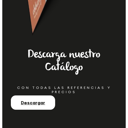
Descarga nuestro
Catálogo
CON TODAS LAS REFERENCIAS Y
PRECIOS
Descargar