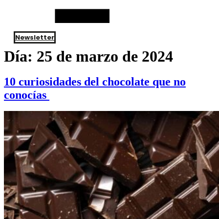
Newsletter
Día:
25 de marzo de 2024
10 curiosidades del chocolate que no
conocías