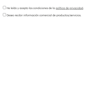
He leído y acepto las condiciones de la
política de privacidad
.
Deseo recibir información comercial de productos/servicios.