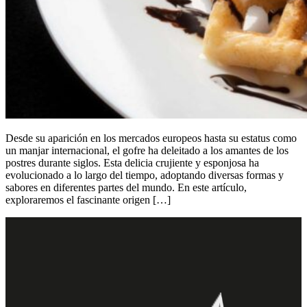
Desde su aparición en los mercados europeos hasta su estatus como
un manjar internacional, el gofre ha deleitado a los amantes de los
postres durante siglos. Esta delicia crujiente y esponjosa ha
evolucionado a lo largo del tiempo, adoptando diversas formas y
sabores en diferentes partes del mundo. En este artículo,
exploraremos el fascinante origen […]