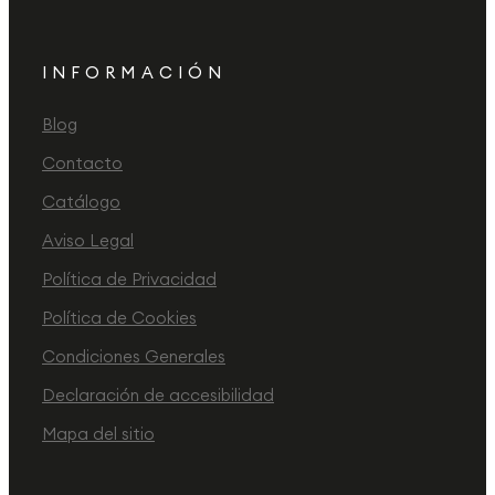
INFORMACIÓN
Blog
Contacto
Catálogo
Aviso Legal
Política de Privacidad
Política de Cookies
Condiciones Generales
Declaración de accesibilidad
Mapa del sitio