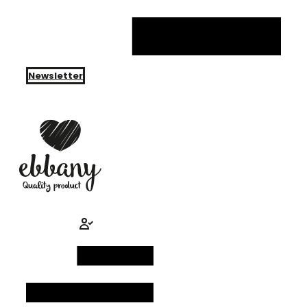
Newsletter