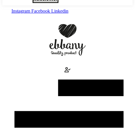
Instagram
Facebook
Linkedin