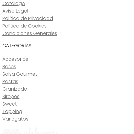
Catálogo
Aviso Legal
Política de Privacidad
Política de Cookies
Condiciones Generales
CATEGORÍAS
Accesorios
Bases
Salsa Gourmet
Pastas
Granizado
Siropes
Sweet
Topping
Variegatos